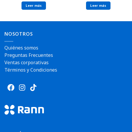
Leer más
Leer más
NOSOTROS
Quiénes somos
Preguntas Frecuentes
Ventas corporativas
Términos y Condiciones