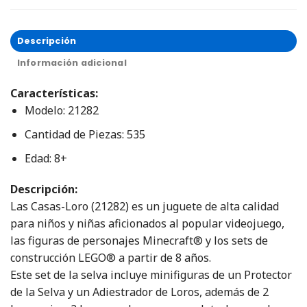
Descripción
Información adicional
Características:
Modelo: 21282
Cantidad de Piezas: 535
Edad: 8+
Descripción:
Las Casas-Loro (21282) es un juguete de alta calidad
para niños y niñas aficionados al popular videojuego,
las figuras de personajes Minecraft® y los sets de
construcción LEGO® a partir de 8 años.
Este set de la selva incluye minifiguras de un Protector
de la Selva y un Adiestrador de Loros, además de 2