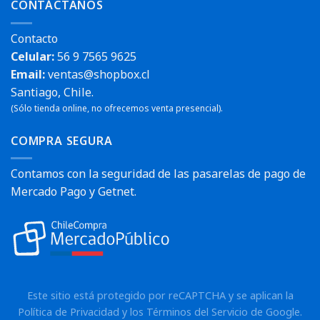
CONTÁCTANOS
Contacto
Celular:
56 9 7565 9625
Email:
ventas@shopbox.cl
Santiago, Chile.
(Sólo tienda online, no ofrecemos venta presencial).
COMPRA SEGURA
Contamos con la seguridad de las pasarelas de pago de
Mercado Pago y Getnet.
Este sitio está protegido por reCAPTCHA y se aplican la
Política de Privacidad
y los
Términos del Servicio
de Google.