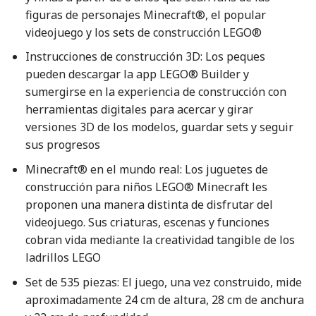
figuras de personajes Minecraft®, el popular
videojuego y los sets de construcción LEGO®
Instrucciones de construcción 3D: Los peques
pueden descargar la app LEGO® Builder y
sumergirse en la experiencia de construcción con
herramientas digitales para acercar y girar
versiones 3D de los modelos, guardar sets y seguir
sus progresos
Minecraft® en el mundo real: Los juguetes de
construcción para niños LEGO® Minecraft les
proponen una manera distinta de disfrutar del
videojuego. Sus criaturas, escenas y funciones
cobran vida mediante la creatividad tangible de los
ladrillos LEGO
Set de 535 piezas: El juego, una vez construido, mide
aproximadamente 24 cm de altura, 28 cm de anchura