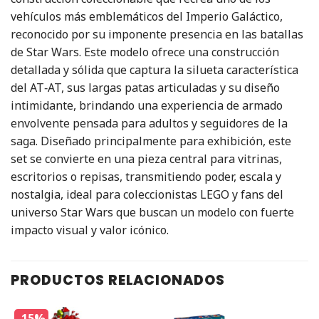
vehículos más emblemáticos del Imperio Galáctico,
reconocido por su imponente presencia en las batallas
de Star Wars. Este modelo ofrece una construcción
detallada y sólida que captura la silueta característica
del AT‑AT, sus largas patas articuladas y su diseño
intimidante, brindando una experiencia de armado
envolvente pensada para adultos y seguidores de la
saga. Diseñado principalmente para exhibición, este
set se convierte en una pieza central para vitrinas,
escritorios o repisas, transmitiendo poder, escala y
nostalgia, ideal para coleccionistas LEGO y fans del
universo Star Wars que buscan un modelo con fuerte
impacto visual y valor icónico.
PRODUCTOS RELACIONADOS
-15%