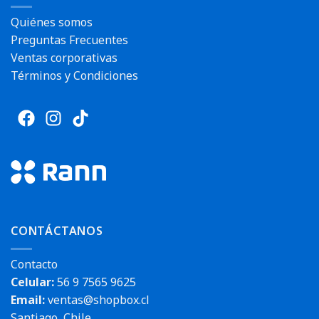
Quiénes somos
Preguntas Frecuentes
Ventas corporativas
Términos y Condiciones
CONTÁCTANOS
Contacto
Celular:
56 9 7565 9625
Email:
ventas@shopbox.cl
Santiago, Chile.