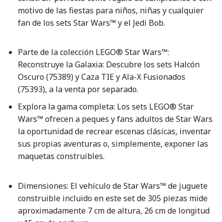
motivo de las fiestas para niños, niñas y cualquier
fan de los sets Star Wars™ y el Jedi Bob.
Parte de la colección LEGO® Star Wars™:
Reconstruye la Galaxia: Descubre los sets Halcón
Oscuro (75389) y Caza TIE y Ala-X Fusionados
(75393), a la venta por separado.
Explora la gama completa: Los sets LEGO® Star
Wars™ ofrecen a peques y fans adultos de Star Wars
la oportunidad de recrear escenas clásicas, inventar
sus propias aventuras o, simplemente, exponer las
maquetas construibles.
Dimensiones: El vehículo de Star Wars™ de juguete
construible incluido en este set de 305 piezas mide
aproximadamente 7 cm de altura, 26 cm de longitud