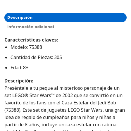
Descripción
Información adicional
Características claves:
Modelo: 75388
Cantidad de Piezas: 305
Edad: 8+
Descripción:
Preséntale a tu peque al misterioso personaje de un
set LEGO® Star Wars™ de 2002 que se convirtió en un
favorito de los fans con el Caza Estelar del Jedi Bob
(75388). Este set de juguetes LEGO Star Wars, una gran
idea de regalo de cumpleaños para niños y niñas a
partir de 8 años, incluye un caza estelar con cabina