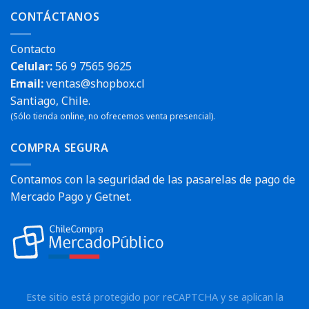
CONTÁCTANOS
Contacto
Celular:
56 9 7565 9625
Email:
ventas@shopbox.cl
Santiago, Chile.
(Sólo tienda online, no ofrecemos venta presencial).
COMPRA SEGURA
Contamos con la seguridad de las pasarelas de pago de
Mercado Pago y Getnet.
Este sitio está protegido por reCAPTCHA y se aplican la