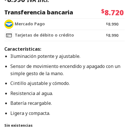
$
8.720
Transferencia bancaria
Mercado Pago
$
8.990
Tarjetas de débito o crédito
$
8.990
Características:
Iluminación potente y ajustable.
Sensor de movimiento encendido y apagado con un
simple gesto de la mano.
Cintillo ajustable y cómodo.
Resistencia al agua.
Batería recargable.
Ligera y compacta.
Sin existencias