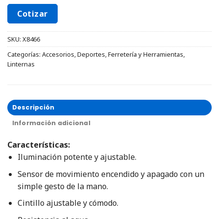
Cotizar
SKU:
X8466
Categorías:
Accesorios
,
Deportes
,
Ferretería y Herramientas
,
Linternas
Descripción
Información adicional
Características:
Iluminación potente y ajustable.
Sensor de movimiento encendido y apagado con un
simple gesto de la mano.
Cintillo ajustable y cómodo.