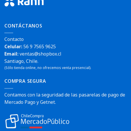
CONTÁCTANOS
Contacto
Celular:
56 9 7565 9625
Email:
ventas@shopbox.cl
Santiago, Chile.
(Sólo tienda online, no ofrecemos venta presencial).
COMPRA SEGURA
Contamos con la seguridad de las pasarelas de pago de
Mercado Pago y Getnet.