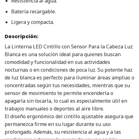
Resistencia al agua.
Batería recargable.
Ligera y compacta.
Descripción:
La Linterna LED Cintillo con Sensor Para la Cabeza Luz
Blanca es una solución ideal para quienes buscan
comodidad y funcionalidad en sus actividades
nocturnas o en condiciones de poca luz. Su potente haz
de luz blanca es perfecto para iluminar áreas amplias o
concentradas según tus necesidades, mientras que su
sensor de movimiento te permite encenderla o
apagarla sin tocarla, lo cual es especialmente útil en
trabajos manuales o deportes al aire libre.
El diseño ergonómico del cintillo ajustable asegura que
permanezca firme en su lugar durante su uso
prolongado. Además, su resistencia al agua y a las