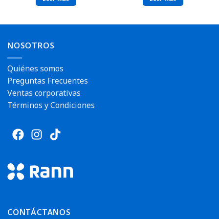
NOSOTROS
Quiénes somos
Preguntas Frecuentes
Ventas corporativas
Términos y Condiciones
CONTÁCTANOS