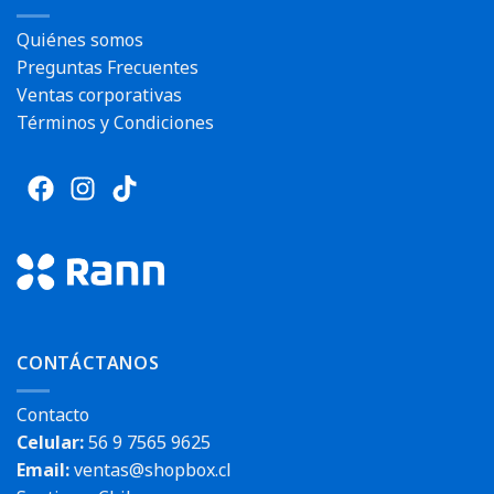
Quiénes somos
Preguntas Frecuentes
Ventas corporativas
Términos y Condiciones
CONTÁCTANOS
Contacto
Celular:
56 9 7565 9625
Email:
ventas@shopbox.cl