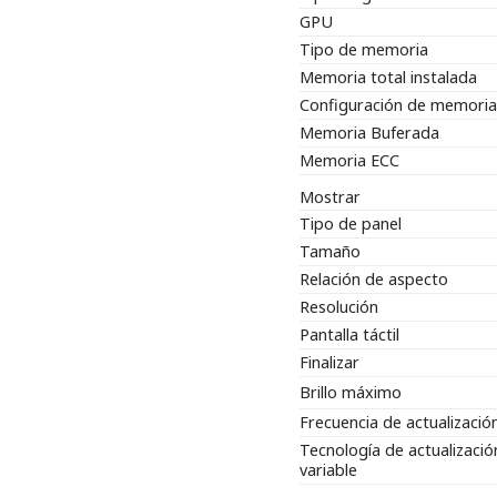
GPU
Tipo de memoria
Memoria total instalada
Configuración de memoria
Memoria Buferada
Memoria ECC
Mostrar
Tipo de panel
Tamaño
Relación de aspecto
Resolución
Pantalla táctil
Finalizar
Brillo máximo
Frecuencia de actualizació
Tecnología de actualizació
variable