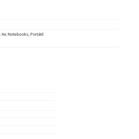
Air
,
Notebooks
,
Portátil