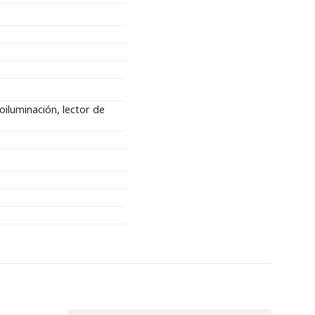
iluminación, lector de