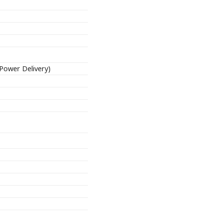
Power Delivery)