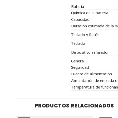
Batería
Química de la batería
Capacidad
Duración estimada de la b
Teclado y Ratón
Teclado
Dispositivo señalador
General
Seguridad
Fuente de alimentación
Alimentación de entrada d
Temperatura de funciona
PRODUCTOS RELACIONADOS