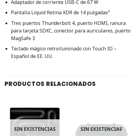
Adaptador de corriente USB-C de 67 W
Pantalla Liquid Retina XDR de 14 pulgadas²
Tres puertos Thunderbolt 4, puerto HDMI, ranura
para tarjeta SDXC, conector para auriculares, puerto
MagSafe 3
Teclado mágico retroiluminado con Touch ID –
Español de EE. UU.
PRODUCTOS RELACIONADOS
SIN EXISTENCIAS
SIN EXISTENCIAS