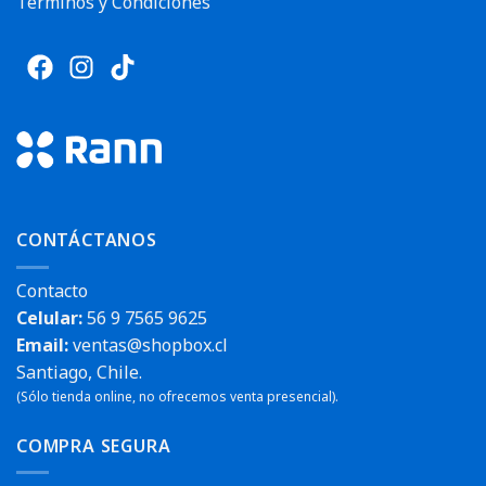
Términos y Condiciones
CONTÁCTANOS
Contacto
Celular:
56 9 7565 9625
Email:
ventas@shopbox.cl
Santiago, Chile.
(Sólo tienda online, no ofrecemos venta presencial).
COMPRA SEGURA