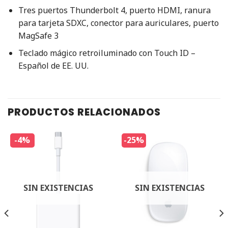
Tres puertos Thunderbolt 4, puerto HDMI, ranura
para tarjeta SDXC, conector para auriculares, puerto
MagSafe 3
Teclado mágico retroiluminado con Touch ID –
Español de EE. UU.
PRODUCTOS RELACIONADOS
-4%
-25%
SIN EXISTENCIAS
SIN EXISTENCIAS