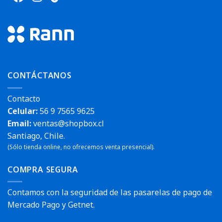
CONTÁCTANOS
Contacto
Celular:
56 9 7565 9625
Email:
ventas@shopbox.cl
Santiago, Chile.
(Sólo tienda online, no ofrecemos venta presencial).
COMPRA SEGURA
Contamos con la seguridad de las pasarelas de pago de
Mercado Pago y Getnet.