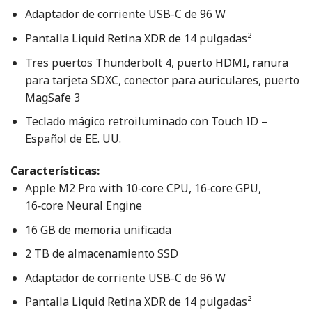
Adaptador de corriente USB-C de 96 W
Pantalla Liquid Retina XDR de 14 pulgadas²
Tres puertos Thunderbolt 4, puerto HDMI, ranura
para tarjeta SDXC, conector para auriculares, puerto
MagSafe 3
Teclado mágico retroiluminado con Touch ID –
Español de EE. UU.
Características:
Apple M2 Pro with 10‑core CPU, 16‑core GPU,
16‑core Neural Engine
16 GB de memoria unificada
2 TB de almacenamiento SSD
Adaptador de corriente USB-C de 96 W
Pantalla Liquid Retina XDR de 14 pulgadas²