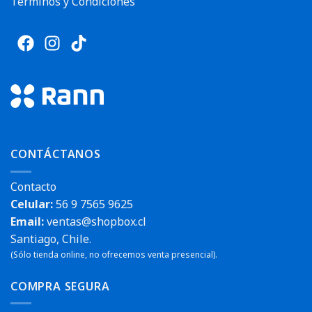
Términos y Condiciones
CONTÁCTANOS
Contacto
Celular:
56 9 7565 9625
Email:
ventas@shopbox.cl
Santiago, Chile.
(Sólo tienda online, no ofrecemos venta presencial).
COMPRA SEGURA