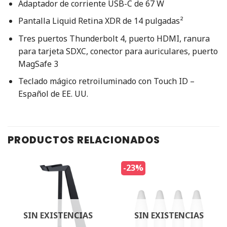
Adaptador de corriente USB-C de 67 W
Pantalla Liquid Retina XDR de 14 pulgadas²
Tres puertos Thunderbolt 4, puerto HDMI, ranura
para tarjeta SDXC, conector para auriculares, puerto
MagSafe 3
Teclado mágico retroiluminado con Touch ID –
Español de EE. UU.
PRODUCTOS RELACIONADOS
-23%
SIN EXISTENCIAS
SIN EXISTENCIAS