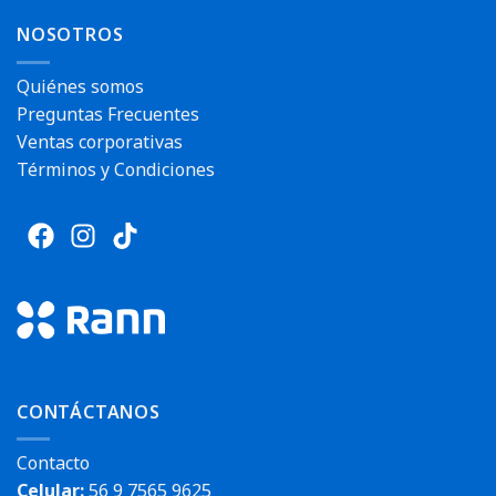
NOSOTROS
Quiénes somos
Preguntas Frecuentes
Ventas corporativas
Términos y Condiciones
CONTÁCTANOS
Contacto
Celular:
56 9 7565 9625