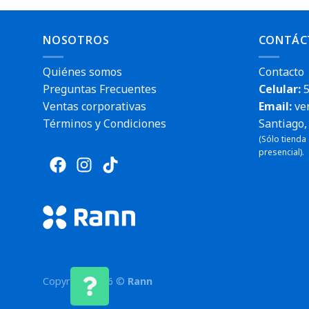
NOSOTROS
CONTÁC
Quiénes somos
Contacto
Preguntas Frecuentes
Celular:
5
Ventas corporativas
Email:
ve
Términos y Condiciones
Santiago, 
(Sólo tienda
presencial).
Copyright 2026 ©
Rann