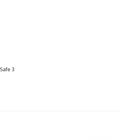
Safe 3