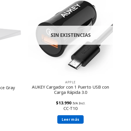
SIN EXISTENCIAS
APPLE
AUKEY Cargador con 1 Puerto USB con
ace Gray
Carga Rápida 3.0
$
13.990
IVA Incl.
CC-T10
Leer más