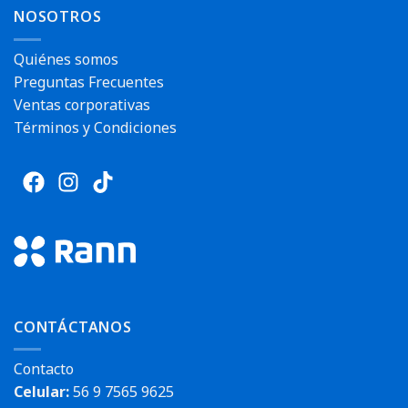
NOSOTROS
Quiénes somos
Preguntas Frecuentes
Ventas corporativas
Términos y Condiciones
CONTÁCTANOS
Contacto
Celular:
56 9 7565 9625