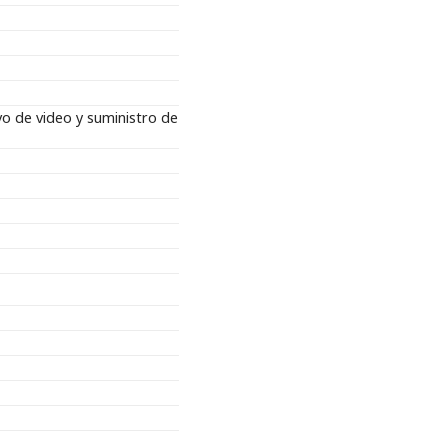
o de video y suministro de