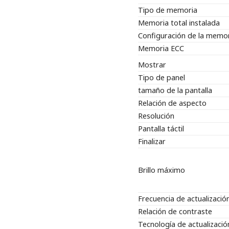
Tipo de memoria
Memoria total instalada
Configuración de la memo
Memoria ECC
Mostrar
Tipo de panel
tamaño de la pantalla
Relación de aspecto
Resolución
Pantalla táctil
Finalizar
Brillo máximo
Frecuencia de actualizació
Relación de contraste
Tecnología de actualizació