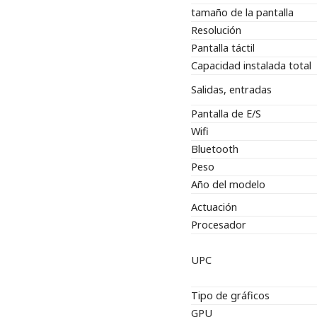
tamaño de la pantalla
Resolución
Pantalla táctil
Capacidad instalada total
Salidas, entradas
Pantalla de E/S
Wifi
Bluetooth
Peso
Año del modelo
Actuación
Procesador
UPC
Tipo de gráficos
GPU