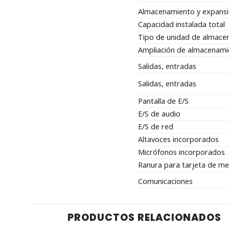
Almacenamiento y expans
Capacidad instalada total
Tipo de unidad de almace
Ampliación de almacenami
Salidas, entradas
Salidas, entradas
Pantalla de E/S
E/S de audio
E/S de red
Altavoces incorporados
Micrófonos incorporados
Ranura para tarjeta de m
Comunicaciones
PRODUCTOS RELACIONADOS