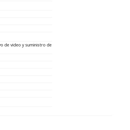
o de video y suministro de