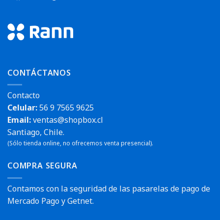
CONTÁCTANOS
Contacto
Celular:
56 9 7565 9625
Email:
ventas@shopbox.cl
Santiago, Chile.
(Sólo tienda online, no ofrecemos venta presencial).
COMPRA SEGURA
Contamos con la seguridad de las pasarelas de pago de
Mercado Pago y Getnet.