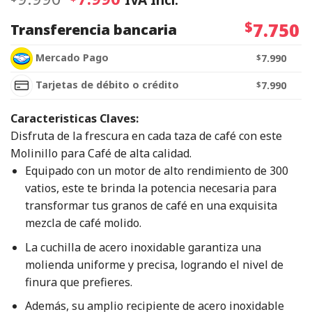
$
7.750
Transferencia bancaria
Mercado Pago
$
7.990
Tarjetas de débito o crédito
$
7.990
Caracteristicas Claves:
Disfruta de la frescura en cada taza de café con este
Molinillo para Café de alta calidad.
Equipado con un motor de alto rendimiento de 300
vatios, este te brinda la potencia necesaria para
transformar tus granos de café en una exquisita
mezcla de café molido.
La cuchilla de acero inoxidable garantiza una
molienda uniforme y precisa, logrando el nivel de
finura que prefieres.
Además, su amplio recipiente de acero inoxidable