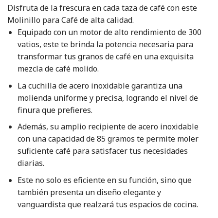
Disfruta de la frescura en cada taza de café con este
Molinillo para Café de alta calidad.
Equipado con un motor de alto rendimiento de 300
vatios, este te brinda la potencia necesaria para
transformar tus granos de café en una exquisita
mezcla de café molido.
La cuchilla de acero inoxidable garantiza una
molienda uniforme y precisa, logrando el nivel de
finura que prefieres.
Además, su amplio recipiente de acero inoxidable
con una capacidad de 85 gramos te permite moler
suficiente café para satisfacer tus necesidades
diarias.
Este no solo es eficiente en su función, sino que
también presenta un diseño elegante y
vanguardista que realzará tus espacios de cocina.