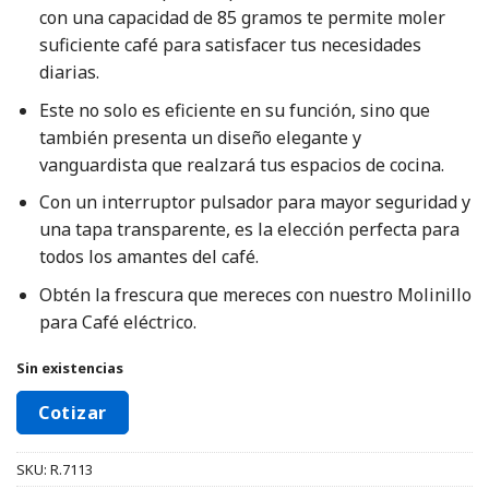
con una capacidad de 85 gramos te permite moler
suficiente café para satisfacer tus necesidades
diarias.
Este no solo es eficiente en su función, sino que
también presenta un diseño elegante y
vanguardista que realzará tus espacios de cocina.
Con un interruptor pulsador para mayor seguridad y
una tapa transparente, es la elección perfecta para
todos los amantes del café.
Obtén la frescura que mereces con nuestro Molinillo
para Café eléctrico.
Sin existencias
Cotizar
SKU:
R.7113