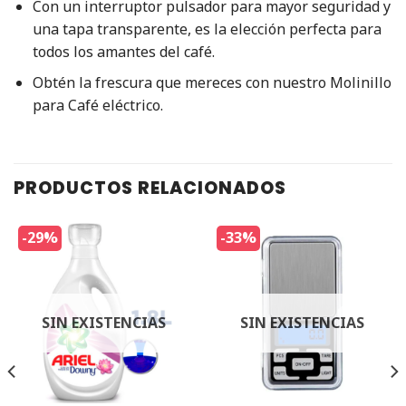
Con un interruptor pulsador para mayor seguridad y
una tapa transparente, es la elección perfecta para
todos los amantes del café.
Obtén la frescura que mereces con nuestro Molinillo
para Café eléctrico.
PRODUCTOS RELACIONADOS
-29%
-33%
SIN EXISTENCIAS
SIN EXISTENCIAS