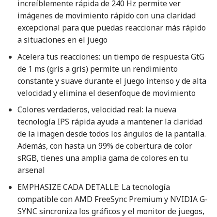
increíblemente rápida de 240 Hz permite ver
imágenes de movimiento rápido con una claridad
excepcional para que puedas reaccionar más rápido
a situaciones en el juego
Acelera tus reacciones: un tiempo de respuesta GtG
de 1 ms (gris a gris) permite un rendimiento
constante y suave durante el juego intenso y de alta
velocidad y elimina el desenfoque de movimiento
Colores verdaderos, velocidad real: la nueva
tecnología IPS rápida ayuda a mantener la claridad
de la imagen desde todos los ángulos de la pantalla.
Además, con hasta un 99% de cobertura de color
sRGB, tienes una amplia gama de colores en tu
arsenal
EMPHASIZE CADA DETALLE: La tecnología
compatible con AMD FreeSync Premium y NVIDIA G-
SYNC sincroniza los gráficos y el monitor de juegos,