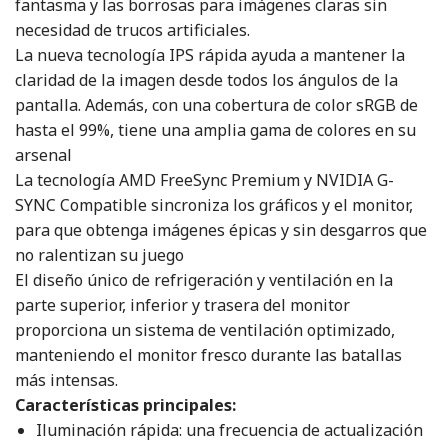
fantasma y las borrosas para imágenes claras sin
necesidad de trucos artificiales.
La nueva tecnología IPS rápida ayuda a mantener la
claridad de la imagen desde todos los ángulos de la
pantalla. Además, con una cobertura de color sRGB de
hasta el 99%, tiene una amplia gama de colores en su
arsenal
La tecnología AMD FreeSync Premium y NVIDIA G-
SYNC Compatible sincroniza los gráficos y el monitor,
para que obtenga imágenes épicas y sin desgarros que
no ralentizan su juego
El diseño único de refrigeración y ventilación en la
parte superior, inferior y trasera del monitor
proporciona un sistema de ventilación optimizado,
manteniendo el monitor fresco durante las batallas
más intensas.
Características principales:
Iluminación rápida: una frecuencia de actualización