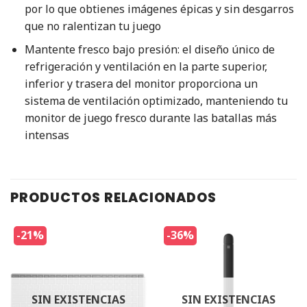
por lo que obtienes imágenes épicas y sin desgarros
que no ralentizan tu juego
Mantente fresco bajo presión: el diseño único de
refrigeración y ventilación en la parte superior,
inferior y trasera del monitor proporciona un
sistema de ventilación optimizado, manteniendo tu
monitor de juego fresco durante las batallas más
intensas
PRODUCTOS RELACIONADOS
-21%
-36%
SIN EXISTENCIAS
SIN EXISTENCIAS