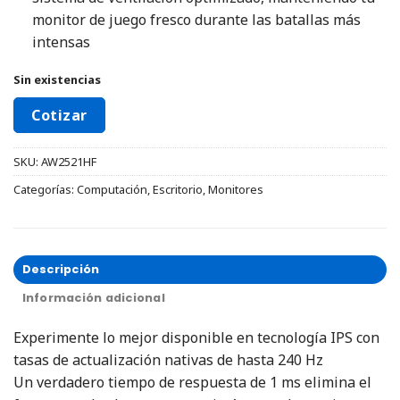
monitor de juego fresco durante las batallas más
intensas
Sin existencias
Cotizar
SKU:
AW2521HF
Categorías:
Computación
,
Escritorio
,
Monitores
Descripción
Información adicional
Experimente lo mejor disponible en tecnología IPS con
tasas de actualización nativas de hasta 240 Hz
Un verdadero tiempo de respuesta de 1 ms elimina el