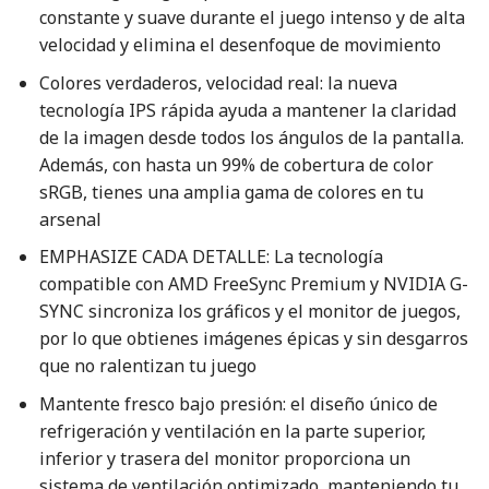
constante y suave durante el juego intenso y de alta
velocidad y elimina el desenfoque de movimiento
Colores verdaderos, velocidad real: la nueva
tecnología IPS rápida ayuda a mantener la claridad
de la imagen desde todos los ángulos de la pantalla.
Además, con hasta un 99% de cobertura de color
sRGB, tienes una amplia gama de colores en tu
arsenal
EMPHASIZE CADA DETALLE: La tecnología
compatible con AMD FreeSync Premium y NVIDIA G-
SYNC sincroniza los gráficos y el monitor de juegos,
por lo que obtienes imágenes épicas y sin desgarros
que no ralentizan tu juego
Mantente fresco bajo presión: el diseño único de
refrigeración y ventilación en la parte superior,
inferior y trasera del monitor proporciona un
sistema de ventilación optimizado, manteniendo tu