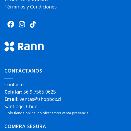
Términos y Condiciones
CONTÁCTANOS
Contacto
Celular:
56 9 7565 9625
Email:
ventas@shopbox.cl
Santiago, Chile.
(Sólo tienda online, no ofrecemos venta presencial).
COMPRA SEGURA