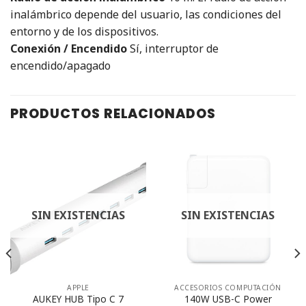
inalámbrico depende del usuario, las condiciones del
entorno y de los dispositivos.
Conexión / Encendido
Sí, interruptor de
encendido/apagado
PRODUCTOS RELACIONADOS
SIN EXISTENCIAS
SIN EXISTENCIAS
APPLE
ACCESORIOS COMPUTACIÓN
AUKEY HUB Tipo C 7
140W USB-C Power