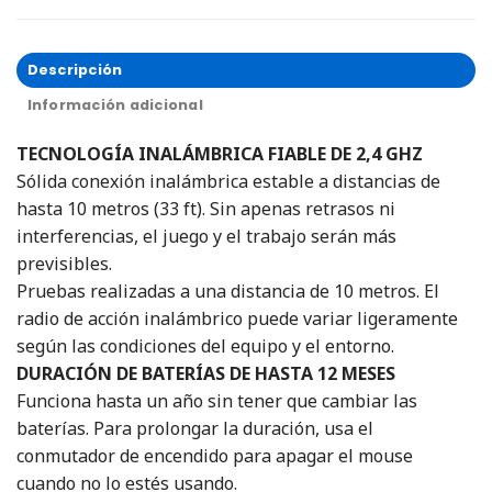
Descripción
Información adicional
TECNOLOGÍA INALÁMBRICA FIABLE DE 2,4 GHZ
Sólida conexión inalámbrica estable a distancias de
hasta 10 metros (33 ft). Sin apenas retrasos ni
interferencias, el juego y el trabajo serán más
previsibles.
Pruebas realizadas a una distancia de 10 metros. El
radio de acción inalámbrico puede variar ligeramente
según las condiciones del equipo y el entorno.
DURACIÓN DE BATERÍAS DE HASTA 12 MESES
Funciona hasta un año sin tener que cambiar las
baterías. Para prolongar la duración, usa el
conmutador de encendido para apagar el mouse
cuando no lo estés usando.