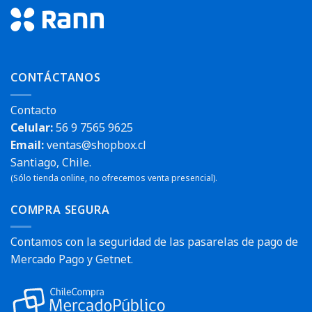
CONTÁCTANOS
Contacto
Celular:
56 9 7565 9625
Email:
ventas@shopbox.cl
Santiago, Chile.
(Sólo tienda online, no ofrecemos venta presencial).
COMPRA SEGURA
Contamos con la seguridad de las pasarelas de pago de
Mercado Pago y Getnet.