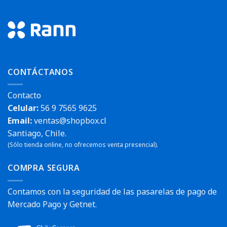
CONTÁCTANOS
Contacto
Celular:
56 9 7565 9625
Email:
ventas@shopbox.cl
Santiago, Chile.
(Sólo tienda online, no ofrecemos venta presencial).
COMPRA SEGURA
Contamos con la seguridad de las pasarelas de pago de
Mercado Pago y Getnet.