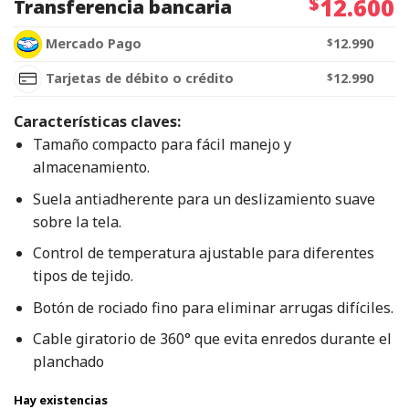
$
12.600
Transferencia bancaria
Mercado Pago
$
12.990
Tarjetas de débito o crédito
$
12.990
Características claves:
Tamaño compacto para fácil manejo y
almacenamiento.
Suela antiadherente para un deslizamiento suave
sobre la tela.
Control de temperatura ajustable para diferentes
tipos de tejido.
Botón de rociado fino para eliminar arrugas difíciles.
Cable giratorio de 360° que evita enredos durante el
planchado
Hay existencias