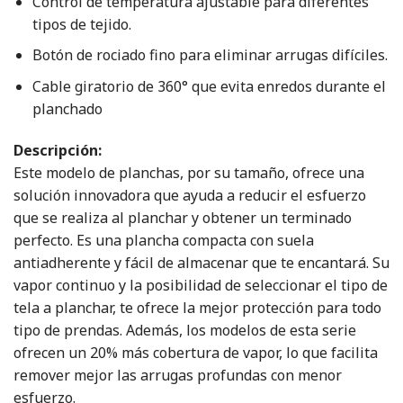
Control de temperatura ajustable para diferentes
tipos de tejido.
Botón de rociado fino para eliminar arrugas difíciles.
Cable giratorio de 360° que evita enredos durante el
planchado
Descripción:
Este modelo de planchas, por su tamaño, ofrece una
solución innovadora que ayuda a reducir el esfuerzo
que se realiza al planchar y obtener un terminado
perfecto. Es una plancha compacta con suela
antiadherente y fácil de almacenar que te encantará. Su
vapor continuo y la posibilidad de seleccionar el tipo de
tela a planchar, te ofrece la mejor protección para todo
tipo de prendas. Además, los modelos de esta serie
ofrecen un 20% más cobertura de vapor, lo que facilita
remover mejor las arrugas profundas con menor
esfuerzo.