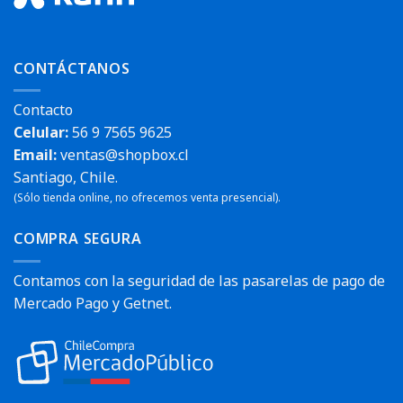
CONTÁCTANOS
Contacto
Celular:
56 9 7565 9625
Email:
ventas@shopbox.cl
Santiago, Chile.
(Sólo tienda online, no ofrecemos venta presencial).
COMPRA SEGURA
Contamos con la seguridad de las pasarelas de pago de
Mercado Pago y Getnet.