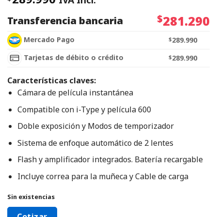
$
281.290
Transferencia bancaria
Mercado Pago
$
289.990
Tarjetas de débito o crédito
$
289.990
Características claves:
Cámara de película instantánea
Compatible con i-Type y película 600
Doble exposición y Modos de temporizador
Sistema de enfoque automático de 2 lentes
Flash y amplificador integrados. Batería recargable
Incluye correa para la muñeca y Cable de carga
Sin existencias
Cotizar