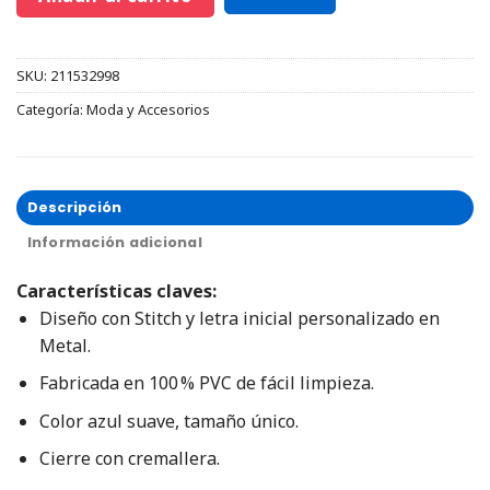
SKU:
211532998
Categoría:
Moda y Accesorios
Descripción
Información adicional
Características claves:
Diseño con Stitch y letra inicial personalizado en
Metal.
Fabricada en 100 % PVC de fácil limpieza.
Color azul suave, tamaño único.
Cierre con cremallera.