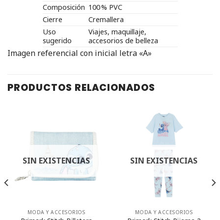
Composición
100 % PVC
Cierre
Cremallera
Uso
Viajes, maquillaje,
sugerido
accesorios de belleza
Imagen referencial con inicial letra «A»
PRODUCTOS RELACIONADOS
SIN EXISTENCIAS
SIN EXISTENCIAS
MODA Y ACCESORIOS
MODA Y ACCESORIOS