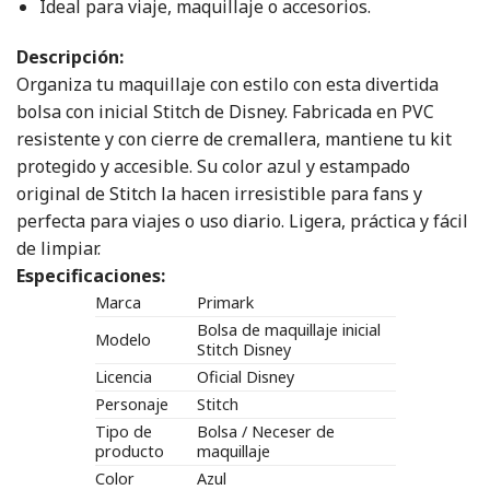
Ideal para viaje, maquillaje o accesorios.
Descripción:
Organiza tu maquillaje con estilo con esta divertida
bolsa con inicial Stitch de Disney. Fabricada en PVC
resistente y con cierre de cremallera, mantiene tu kit
protegido y accesible. Su color azul y estampado
original de Stitch la hacen irresistible para fans y
perfecta para viajes o uso diario. Ligera, práctica y fácil
de limpiar.
Especificaciones:
Marca
Primark
Bolsa de maquillaje inicial
Modelo
Stitch Disney
Licencia
Oficial Disney
Personaje
Stitch
Tipo de
Bolsa / Neceser de
producto
maquillaje
Color
Azul