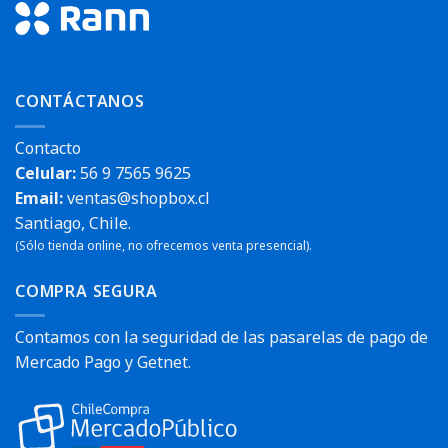
CONTÁCTANOS
Contacto
Celular:
56 9 7565 9625
Email:
ventas@shopbox.cl
Santiago, Chile.
(Sólo tienda online, no ofrecemos venta presencial).
COMPRA SEGURA
Contamos con la seguridad de las pasarelas de pago de
Mercado Pago y Getnet.