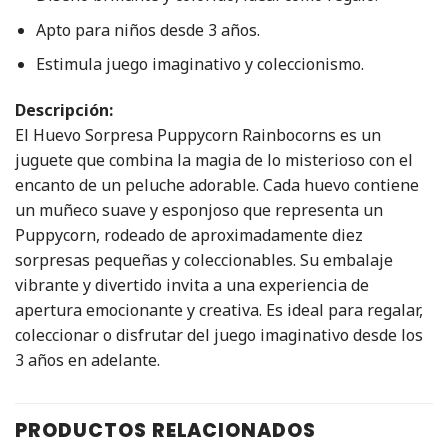
Apto para niños desde 3 años.
Estimula juego imaginativo y coleccionismo.
Descripción:
El Huevo Sorpresa Puppycorn Rainbocorns es un
juguete que combina la magia de lo misterioso con el
encanto de un peluche adorable. Cada huevo contiene
un muñeco suave y esponjoso que representa un
Puppycorn, rodeado de aproximadamente diez
sorpresas pequeñas y coleccionables. Su embalaje
vibrante y divertido invita a una experiencia de
apertura emocionante y creativa. Es ideal para regalar,
coleccionar o disfrutar del juego imaginativo desde los
3 años en adelante.
PRODUCTOS RELACIONADOS