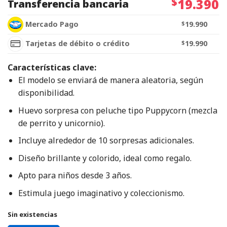
$
19.390
Transferencia bancaria
Mercado Pago
$
19.990
Tarjetas de débito o crédito
$
19.990
Características clave:
El modelo se enviará de manera aleatoria, según
disponibilidad.
Huevo sorpresa con peluche tipo Puppycorn (mezcla
de perrito y unicornio).
Incluye alrededor de 10 sorpresas adicionales.
Diseño brillante y colorido, ideal como regalo.
Apto para niños desde 3 años.
Estimula juego imaginativo y coleccionismo.
Sin existencias