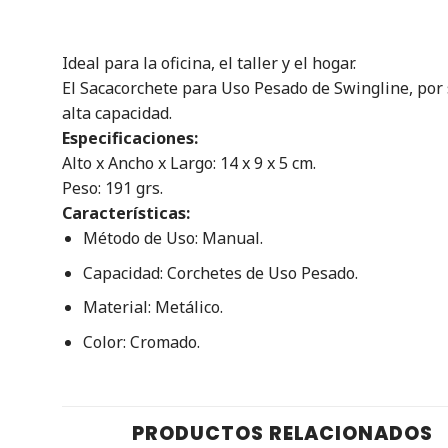
Ideal para la oficina, el taller y el hogar.
El Sacacorchete para Uso Pesado de Swingline, por 
alta capacidad.
Especificaciones:
Alto x Ancho x Largo: 14 x 9 x 5 cm.
Peso: 191 grs.
Características:
Método de Uso: Manual.
Capacidad: Corchetes de Uso Pesado.
Material: Metálico.
Color: Cromado.
PRODUCTOS RELACIONADOS