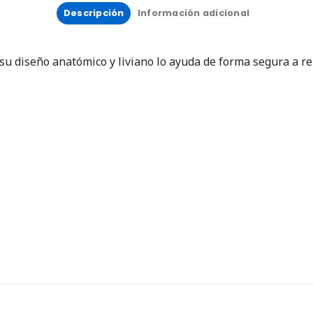
Descripción
Información adicional
su diseño anatómico y liviano lo ayuda de forma segura a re