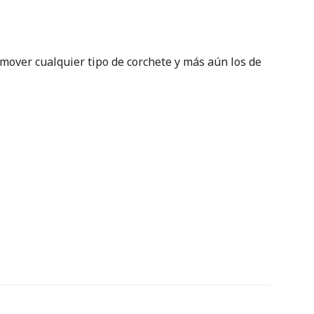
mover cualquier tipo de corchete y más aún los de