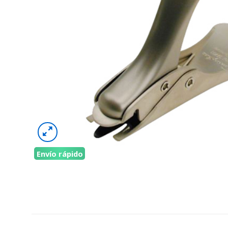
Envío rápido