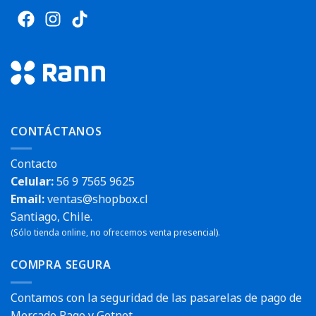
CONTÁCTANOS
Contacto
Celular:
56 9 7565 9625
Email:
ventas@shopbox.cl
Santiago, Chile.
(Sólo tienda online, no ofrecemos venta presencial).
COMPRA SEGURA
Contamos con la seguridad de las pasarelas de pago de
Mercado Pago y Getnet.