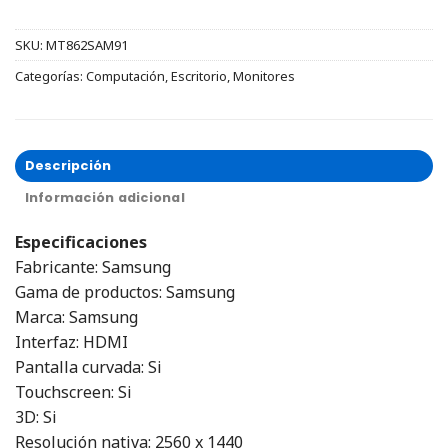
SKU:
MT862SAM91
Categorías:
Computación
,
Escritorio
,
Monitores
Descripción
Información adicional
Especificaciones
Fabricante: Samsung
Gama de productos: Samsung
Marca: Samsung
Interfaz: HDMI
Pantalla curvada: Si
Touchscreen: Si
3D: Si
Resolución nativa: 2560 x 1440