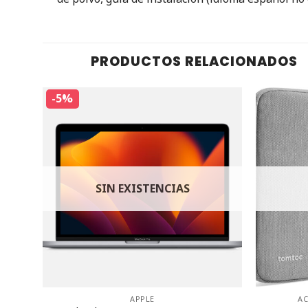
PRODUCTOS RELACIONADOS
-5%
SIN EXISTENCIAS
APPLE
AC