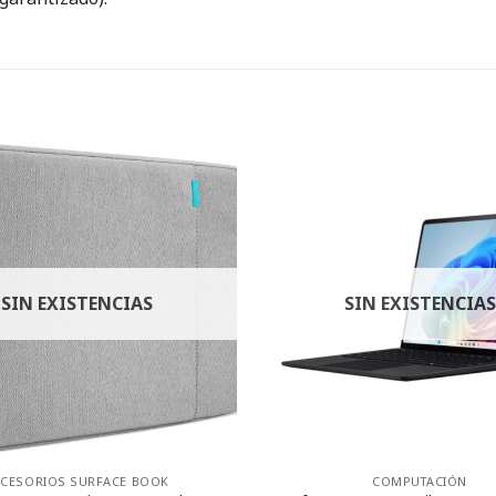
SIN EXISTENCIAS
SIN EXISTENCIAS
CESORIOS SURFACE BOOK
COMPUTACIÓN