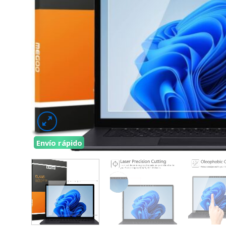
Envío rápido