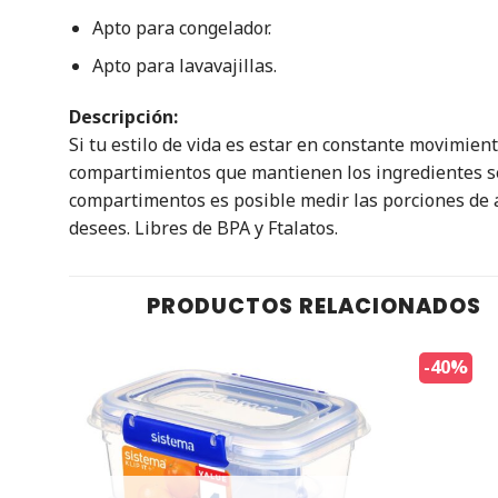
Apto para congelador.
Apto para lavavajillas.
Descripción:
Si tu estilo de vida es estar en constante movimien
compartimientos que mantienen los ingredientes se
compartimentos es posible medir las porciones de a
desees. Libres de BPA y Ftalatos.
PRODUCTOS RELACIONADOS
-40%