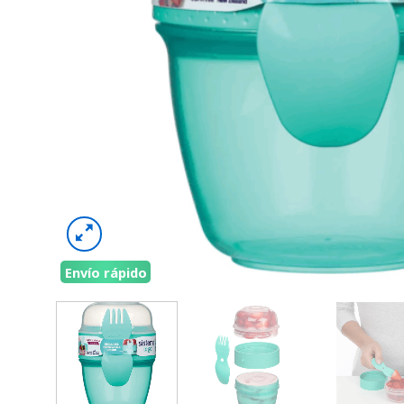
Envío rápido