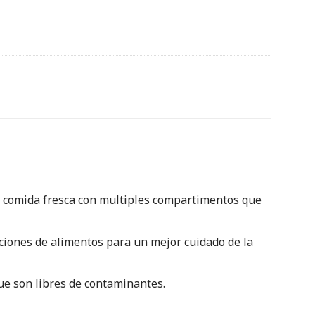
a comida fresca con multiples compartimentos que
ciones de alimentos para un mejor cuidado de la
ue son libres de contaminantes.