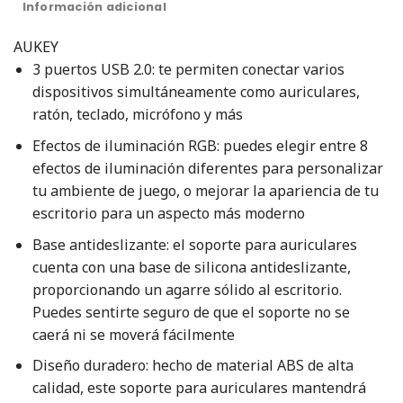
Información adicional
AUKEY
3 puertos USB 2.0: te permiten conectar varios
dispositivos simultáneamente como auriculares,
ratón, teclado, micrófono y más
Efectos de iluminación RGB: puedes elegir entre 8
efectos de iluminación diferentes para personalizar
tu ambiente de juego, o mejorar la apariencia de tu
escritorio para un aspecto más moderno
Base antideslizante: el soporte para auriculares
cuenta con una base de silicona antideslizante,
proporcionando un agarre sólido al escritorio.
Puedes sentirte seguro de que el soporte no se
caerá ni se moverá fácilmente
Diseño duradero: hecho de material ABS de alta
calidad, este soporte para auriculares mantendrá