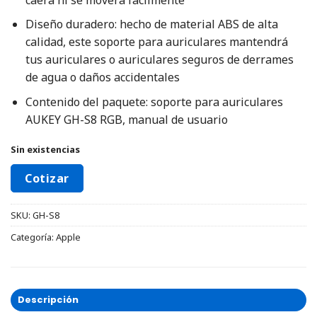
Diseño duradero: hecho de material ABS de alta
calidad, este soporte para auriculares mantendrá
tus auriculares o auriculares seguros de derrames
de agua o daños accidentales
Contenido del paquete: soporte para auriculares
AUKEY GH-S8 RGB, manual de usuario
Sin existencias
Cotizar
SKU:
GH-S8
Categoría:
Apple
Descripción