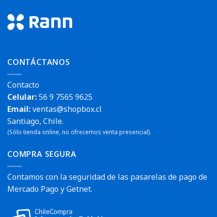
CONTÁCTANOS
Contacto
Celular:
56 9 7565 9625
Email:
ventas@shopbox.cl
Santiago, Chile.
(Sólo tienda online, no ofrecemos venta presencial).
COMPRA SEGURA
Contamos con la seguridad de las pasarelas de pago de
Mercado Pago y Getnet.