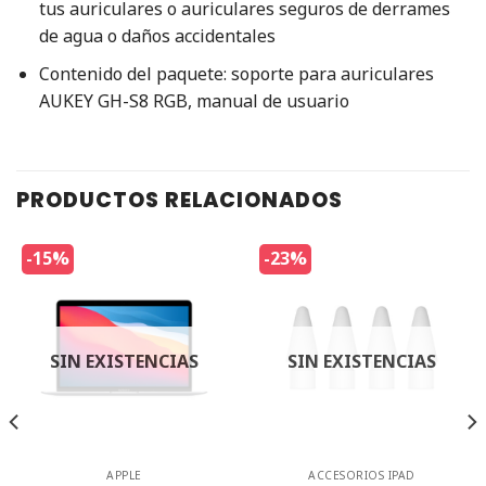
tus auriculares o auriculares seguros de derrames
de agua o daños accidentales
Contenido del paquete: soporte para auriculares
AUKEY GH-S8 RGB, manual de usuario
PRODUCTOS RELACIONADOS
-15%
-23%
SIN EXISTENCIAS
SIN EXISTENCIAS
APPLE
ACCESORIOS IPAD