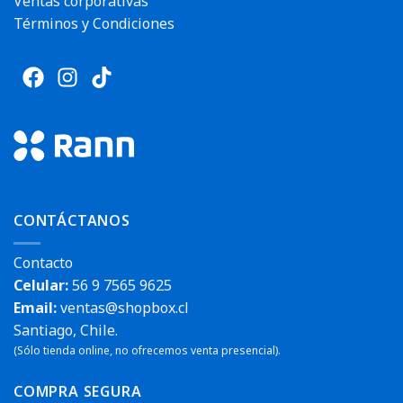
Ventas corporativas
Términos y Condiciones
CONTÁCTANOS
Contacto
Celular:
56 9 7565 9625
Email:
ventas@shopbox.cl
Santiago, Chile.
(Sólo tienda online, no ofrecemos venta presencial).
COMPRA SEGURA