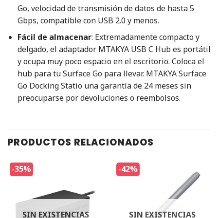
Go, velocidad de transmisión de datos de hasta 5
Gbps, compatible con USB 2.0 y menos.
Fácil de almacenar
: Extremadamente compacto y
delgado, el adaptador MTAKYA USB C Hub es portátil
y ocupa muy poco espacio en el escritorio. Coloca el
hub para tu Surface Go para llevar. MTAKYA Surface
Go Docking Statio una garantía de 24 meses sin
preocuparse por devoluciones o reembolsos.
PRODUCTOS RELACIONADOS
-35%
-42%
SIN EXISTENCIAS
SIN EXISTENCIAS