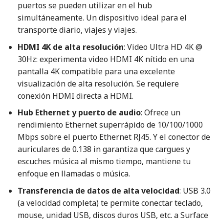
puertos se pueden utilizar en el hub
simultáneamente. Un dispositivo ideal para el
transporte diario, viajes y viajes.
HDMI 4K de alta resolución
: Video Ultra HD 4K @
30Hz: experimenta video HDMI 4K nítido en una
pantalla 4K compatible para una excelente
visualización de alta resolución. Se requiere
conexión HDMI directa a HDMI.
Hub Ethernet y puerto de audio
: Ofrece un
rendimiento Ethernet superrápido de 10/100/1000
Mbps sobre el puerto Ethernet RJ45. Y el conector de
auriculares de 0.138 in garantiza que cargues y
escuches música al mismo tiempo, mantiene tu
enfoque en llamadas o música.
Transferencia de datos de alta velocidad
: USB 3.0
(a velocidad completa) te permite conectar teclado,
mouse, unidad USB, discos duros USB, etc. a Surface