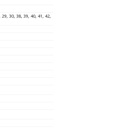
, 29, 30, 38, 39, 40, 41, 42,