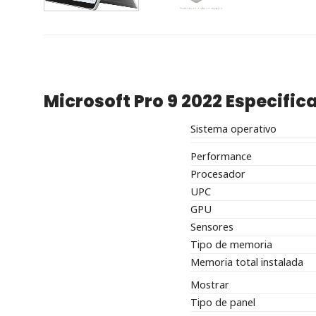
Microsoft Pro 9 2022 Especific
Sistema operativo
Performance
Procesador
UPC
GPU
Sensores
Tipo de memoria
Memoria total instalada
Mostrar
Tipo de panel