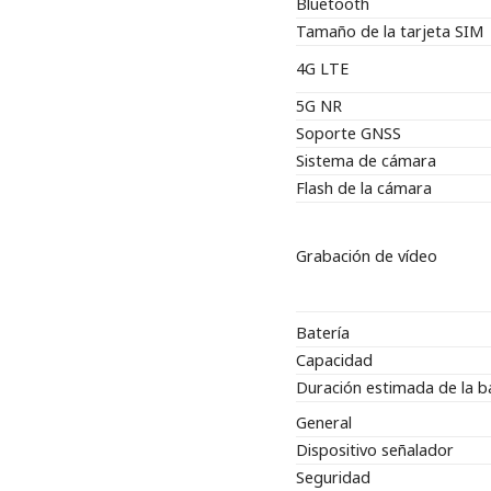
Bluetooth
Tamaño de la tarjeta SIM
4G LTE
5G NR
Soporte GNSS
Sistema de cámara
Flash de la cámara
Grabación de vídeo
Batería
Capacidad
Duración estimada de la b
General
Dispositivo señalador
Seguridad