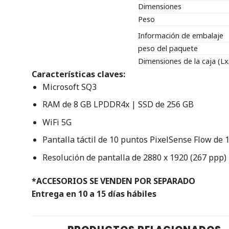
Dimensiones
Peso
Información de embalaje
peso del paquete
Dimensiones de la caja (Lx
Características claves:
Microsoft SQ3
RAM de 8 GB LPDDR4x | SSD de 256 GB
WiFi 5G
Pantalla táctil de 10 puntos PixelSense Flow de 
Resolución de pantalla de 2880 x 1920 (267 ppp)
*ACCESORIOS SE VENDEN POR SEPARADO
Entrega en 10 a 15 días hábiles