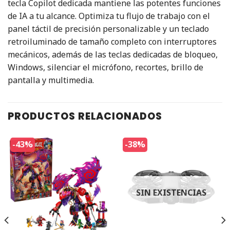
tecla Copilot dedicada mantiene las potentes funciones
de IA a tu alcance. Optimiza tu flujo de trabajo con el
panel táctil de precisión personalizable y un teclado
retroiluminado de tamaño completo con interruptores
mecánicos, además de las teclas dedicadas de bloqueo,
Windows, silenciar el micrófono, recortes, brillo de
pantalla y multimedia.
PRODUCTOS RELACIONADOS
-43%
-38%
SIN EXISTENCIAS