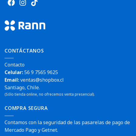
CONTÁCTANOS
Contacto
Celular:
56 9 7565 9625
Email:
ventas@shopbox.cl
Santiago, Chile.
(Sólo tienda online, no ofrecemos venta presencial).
COMPRA SEGURA
Contamos con la seguridad de las pasarelas de pago de
Mercado Pago y Getnet.