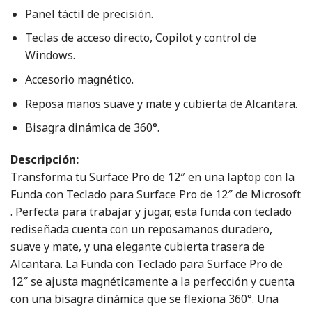
Panel táctil de precisión.
Teclas de acceso directo, Copilot y control de
Windows.
Accesorio magnético.
Reposa manos suave y mate y cubierta de Alcantara.
Bisagra dinámica de 360°.
Descripción:
Transforma tu Surface Pro de 12″ en una laptop con la
Funda con Teclado para Surface Pro de 12″ de Microsoft
. Perfecta para trabajar y jugar, esta funda con teclado
rediseñada cuenta con un reposamanos duradero,
suave y mate, y una elegante cubierta trasera de
Alcantara. La Funda con Teclado para Surface Pro de
12″ se ajusta magnéticamente a la perfección y cuenta
con una bisagra dinámica que se flexiona 360°. Una