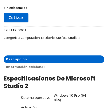
Sin existencias
Cotizar
SKU:
LAK-00001
Categorías:
Computación
,
Escritorio
,
Surface Studio 2
Descripción
Información adicional
Especificaciones De Microsoft
Studio 2
Windows 10 Pro (64
Sistema operativo
bits)
Actuación