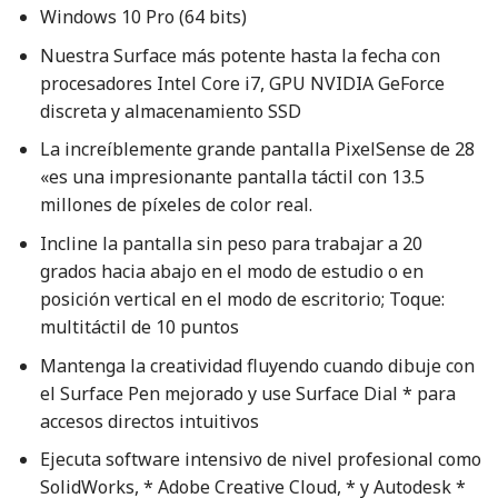
Windows 10 Pro (64 bits)
Nuestra Surface más potente hasta la fecha con
procesadores Intel Core i7, GPU NVIDIA GeForce
discreta y almacenamiento SSD
La increíblemente grande pantalla PixelSense de 28
«es una impresionante pantalla táctil con 13.5
millones de píxeles de color real.
Incline la pantalla sin peso para trabajar a 20
grados hacia abajo en el modo de estudio o en
posición vertical en el modo de escritorio; Toque:
multitáctil de 10 puntos
Mantenga la creatividad fluyendo cuando dibuje con
el Surface Pen mejorado y use Surface Dial * para
accesos directos intuitivos
Ejecuta software intensivo de nivel profesional como
SolidWorks, * Adobe Creative Cloud, * y Autodesk *