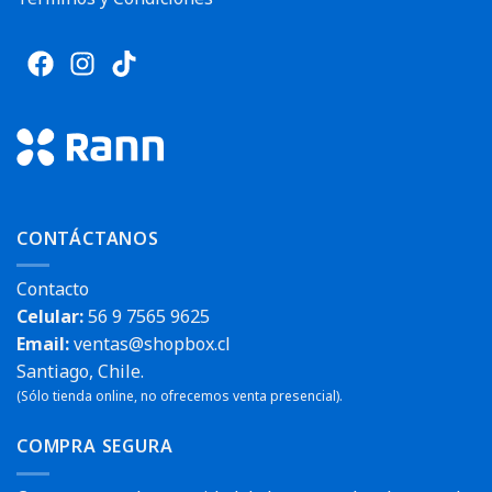
CONTÁCTANOS
Contacto
Celular:
56 9 7565 9625
Email:
ventas@shopbox.cl
Santiago, Chile.
(Sólo tienda online, no ofrecemos venta presencial).
COMPRA SEGURA