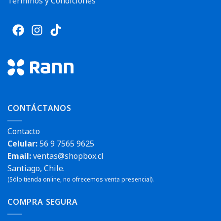
Términos y Condiciones
CONTÁCTANOS
Contacto
Celular:
56 9 7565 9625
Email:
ventas@shopbox.cl
Santiago, Chile.
(Sólo tienda online, no ofrecemos venta presencial).
COMPRA SEGURA