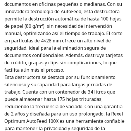
documentos en oficinas pequeñas o medianas. Con su
innovadora tecnología de AutoFeed, esta destructora
permite la destrucción automática de hasta 100 hojas
de papel (80 g/m²), sin necesidad de intervención
manual, optimizando así el tiempo de trabajo. El corte
en partículas de 4×28 mm ofrece un alto nivel de
seguridad, ideal para la eliminación segura de
documentos confidenciales. Además, destruye tarjetas
de crédito, grapas y clips sin complicaciones, lo que
facilita aún más el proceso.
Esta destructora se destaca por su funcionamiento
silencioso y su capacidad para largas jornadas de
trabajo. Cuenta con un contenedor de 34 litros que
puede almacenar hasta 175 hojas trituradas,
reduciendo la frecuencia de vaciado. Con una garantía
de 2 años y diseñada para un uso prolongado, la Rexel
Optimum AutoFeed 100X es una herramienta confiable
para mantener la privacidad y seguridad de la