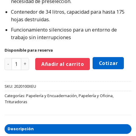
necesidad de preselección.
Contenedor de 34 litros, capacidad para hasta 175
hojas destruidas.
Funcionamiento silencioso para un entorno de
trabajo sin interrupciones
Disponible para reserva
Cotizar
Añadir al carrito
SKU:
2020100XEU
Categorías:
Papelería y Encuadernación
,
Papelería y Oficina
,
Trituradoras
Descripción