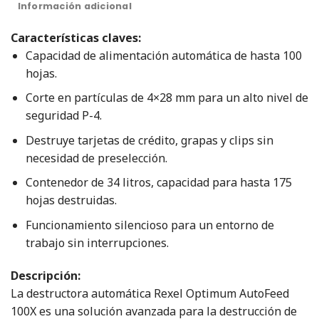
Información adicional
Características claves:
Capacidad de alimentación automática de hasta 100
hojas.
Corte en partículas de 4×28 mm para un alto nivel de
seguridad P-4.
Destruye tarjetas de crédito, grapas y clips sin
necesidad de preselección.
Contenedor de 34 litros, capacidad para hasta 175
hojas destruidas.
Funcionamiento silencioso para un entorno de
trabajo sin interrupciones.
Descripción:
La destructora automática Rexel Optimum AutoFeed
100X es una solución avanzada para la destrucción de