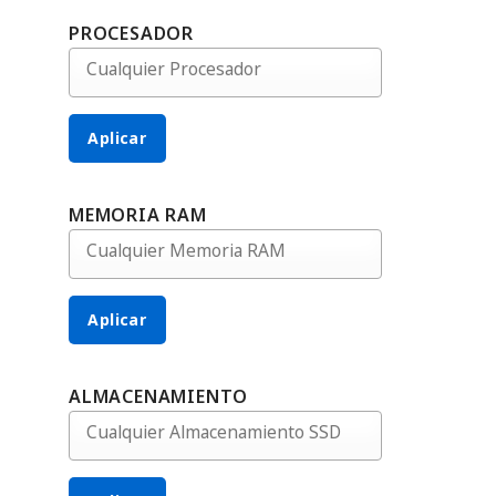
PROCESADOR
Aplicar
MEMORIA RAM
Aplicar
ALMACENAMIENTO