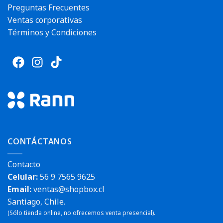
Preguntas Frecuentes
Ventas corporativas
Términos y Condiciones
CONTÁCTANOS
Contacto
Celular:
56 9 7565 9625
Email:
ventas@shopbox.cl
Santiago, Chile.
(Sólo tienda online, no ofrecemos venta presencial).