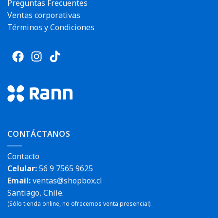
Preguntas Frecuentes
Ventas corporativas
Términos y Condiciones
CONTÁCTANOS
Contacto
Celular:
56 9 7565 9625
Email:
ventas@shopbox.cl
Santiago, Chile.
(Sólo tienda online, no ofrecemos venta presencial).