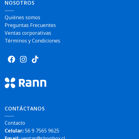
NOSOTROS
Quiénes somos
Preguntas Frecuentes
Ventas corporativas
Términos y Condiciones
CONTÁCTANOS
Contacto
Celular:
56 9 7565 9625
Email:
ventas@shopbox.cl