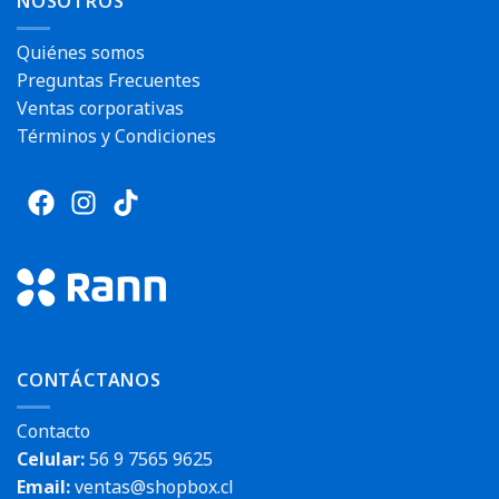
NOSOTROS
Quiénes somos
Preguntas Frecuentes
Ventas corporativas
Términos y Condiciones
CONTÁCTANOS
Contacto
Celular:
56 9 7565 9625
Email:
ventas@shopbox.cl