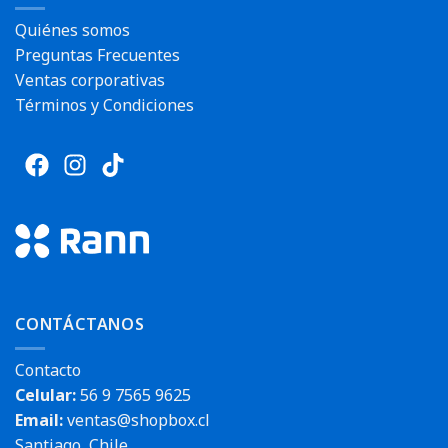
Quiénes somos
Preguntas Frecuentes
Ventas corporativas
Términos y Condiciones
CONTÁCTANOS
Contacto
Celular:
56 9 7565 9625
Email:
ventas@shopbox.cl
Santiago, Chile.