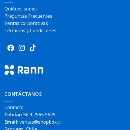
Quiénes somos
Preguntas Frecuentes
Ventas corporativas
Términos y Condiciones
CONTÁCTANOS
Contacto
Celular:
56 9 7565 9625
Email:
ventas@shopbox.cl
Santiago, Chile.