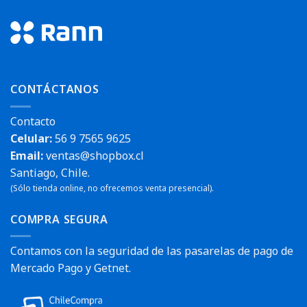
CONTÁCTANOS
Contacto
Celular:
56 9 7565 9625
Email:
ventas@shopbox.cl
Santiago, Chile.
(Sólo tienda online, no ofrecemos venta presencial).
COMPRA SEGURA
Contamos con la seguridad de las pasarelas de pago de
Mercado Pago y Getnet.