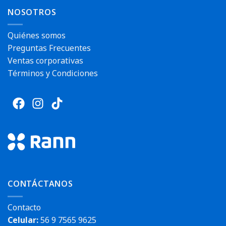
NOSOTROS
Quiénes somos
Preguntas Frecuentes
Ventas corporativas
Términos y Condiciones
CONTÁCTANOS
Contacto
Celular:
56 9 7565 9625