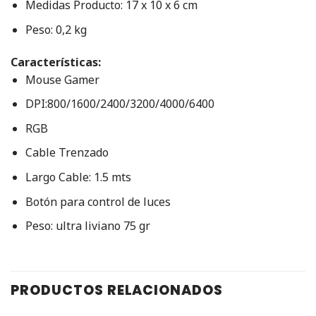
Medidas Producto: 17 x 10 x 6 cm
Peso: 0,2 kg
Características:
Mouse Gamer
DPI:800/1600/2400/3200/4000/6400
RGB
Cable Trenzado
Largo Cable: 1.5 mts
Botón para control de luces
Peso: ultra liviano 75 gr
PRODUCTOS RELACIONADOS