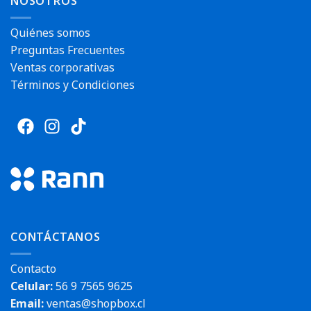
NOSOTROS
Quiénes somos
Preguntas Frecuentes
Ventas corporativas
Términos y Condiciones
CONTÁCTANOS
Contacto
Celular:
56 9 7565 9625
Email:
ventas@shopbox.cl