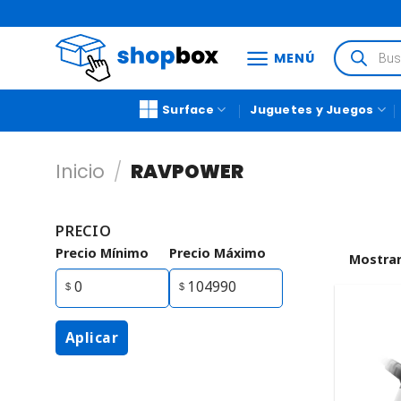
MENÚ
Surface
Juguetes y Juegos
Inicio
/
RAVPOWER
PRECIO
Precio Mínimo
Precio Máximo
Mostrar
Aplicar