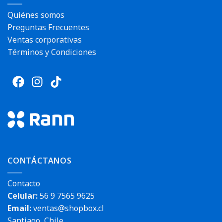
Quiénes somos
Preguntas Frecuentes
Ventas corporativas
Términos y Condiciones
CONTÁCTANOS
Contacto
Celular:
56 9 7565 9625
Email:
ventas@shopbox.cl
Santiago, Chile.