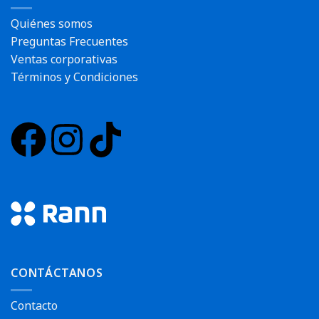
Quiénes somos
Preguntas Frecuentes
Ventas corporativas
Términos y Condiciones
CONTÁCTANOS
Contacto