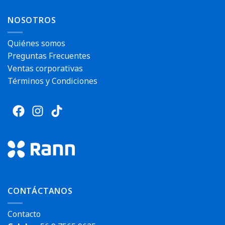
NOSOTROS
Quiénes somos
Preguntas Frecuentes
Ventas corporativas
Términos y Condiciones
CONTÁCTANOS
Contacto