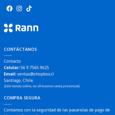
CONTÁCTANOS
Contacto
Celular:
56 9 7565 9625
Email:
ventas@shopbox.cl
Santiago, Chile.
(Sólo tienda online, no ofrecemos venta presencial).
COMPRA SEGURA
Contamos con la seguridad de las pasarelas de pago de