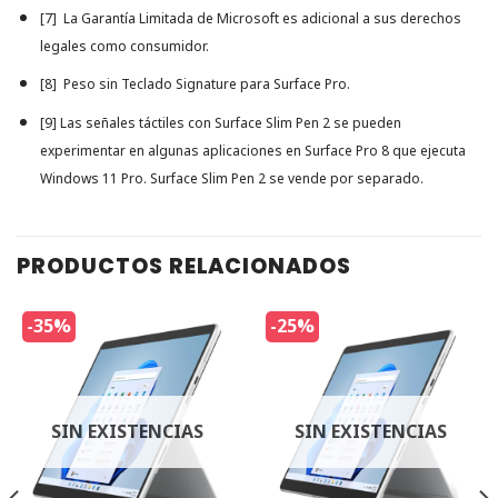
[7] La Garantía Limitada de Microsoft es adicional a sus derechos
legales como consumidor.
[8] Peso sin Teclado Signature para Surface Pro.
[9] Las señales táctiles con Surface Slim Pen 2 se pueden
experimentar en algunas aplicaciones en Surface Pro 8 que ejecuta
Windows 11 Pro. Surface Slim Pen 2 se vende por separado.
PRODUCTOS RELACIONADOS
-35%
-25%
SIN EXISTENCIAS
SIN EXISTENCIAS