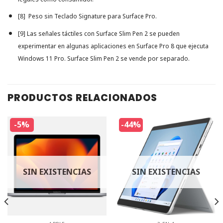
[8] Peso sin Teclado Signature para Surface Pro.
[9] Las señales táctiles con Surface Slim Pen 2 se pueden
experimentar en algunas aplicaciones en Surface Pro 8 que ejecuta
Windows 11 Pro. Surface Slim Pen 2 se vende por separado.
PRODUCTOS RELACIONADOS
-5%
-44%
SIN EXISTENCIAS
SIN EXISTENCIAS