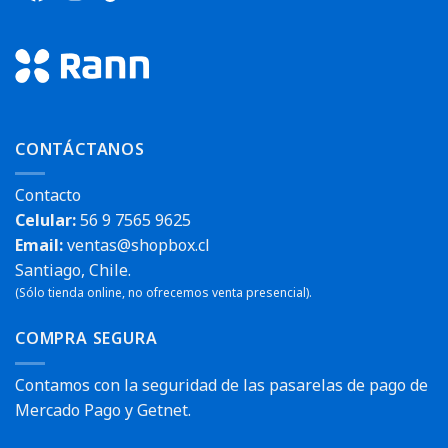
CONTÁCTANOS
Contacto
Celular:
56 9 7565 9625
Email:
ventas@shopbox.cl
Santiago, Chile.
(Sólo tienda online, no ofrecemos venta presencial).
COMPRA SEGURA
Contamos con la seguridad de las pasarelas de pago de
Mercado Pago y Getnet.