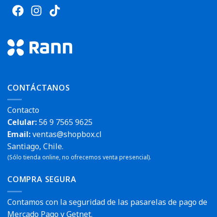
CONTÁCTANOS
Contacto
Celular:
56 9 7565 9625
Email:
ventas@shopbox.cl
Santiago, Chile.
(Sólo tienda online, no ofrecemos venta presencial).
COMPRA SEGURA
Contamos con la seguridad de las pasarelas de pago de
Mercado Pago y Getnet.