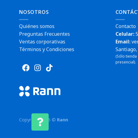
NOSOTROS
CONTÁC
Quiénes somos
Contacto
Preguntas Frecuentes
Celular:
5
Ventas corporativas
Email:
ve
Términos y Condiciones
Santiago, 
(Sólo tienda
presencial).
Copyright 2026 ©
Rann