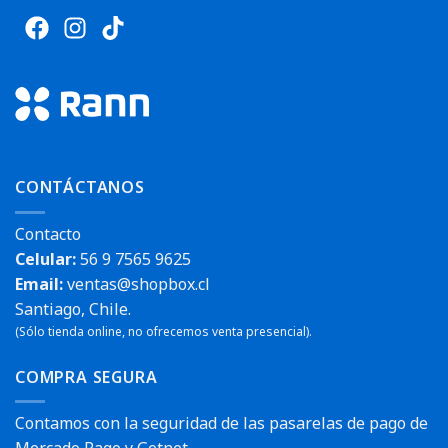
CONTÁCTANOS
Contacto
Celular:
56 9 7565 9625
Email:
ventas@shopbox.cl
Santiago, Chile.
(Sólo tienda online, no ofrecemos venta presencial).
COMPRA SEGURA
Contamos con la seguridad de las pasarelas de pago de